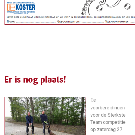
Er is nog plaats!
De
voorbereidingen
voor de Sterkste
Team competitie
op zaterdag 27