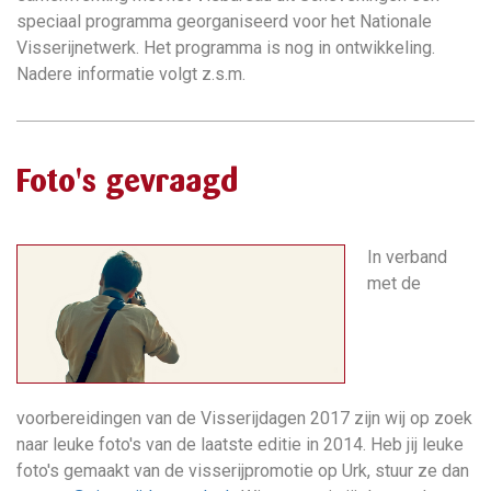
speciaal programma georganiseerd voor het Nationale
Visserijnetwerk. Het programma is nog in ontwikkeling.
Nadere informatie volgt z.s.m.
Foto's gevraagd
In verband
met de
voorbereidingen van de Visserijdagen 2017 zijn wij op zoek
naar leuke foto's van de laatste editie in 2014. Heb jij leuke
foto's gemaakt van de visserijpromotie op Urk, stuur ze dan