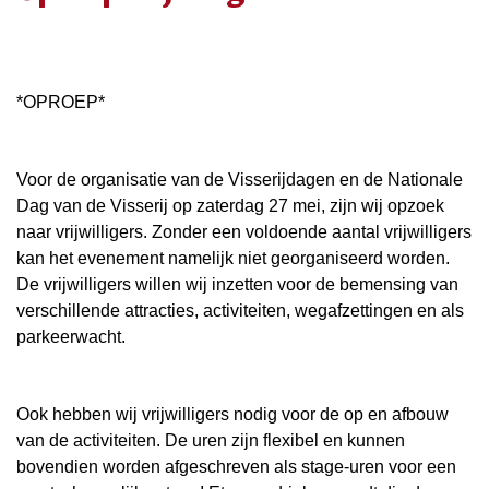
*OPROEP*
Voor de organisatie van de Visserijdagen en de Nationale
Dag van de Visserij op zaterdag 27 mei, zijn wij opzoek
naar vrijwilligers. Zonder een voldoende aantal vrijwilligers
kan het evenement namelijk niet georganiseerd worden.
De vrijwilligers willen wij inzetten voor de bemensing van
verschillende attracties, activiteiten, wegafzettingen en als
parkeerwacht.
Ook hebben wij vrijwilligers nodig voor de op en afbouw
van de activiteiten. De uren zijn flexibel en kunnen
bovendien worden afgeschreven als stage-uren voor een