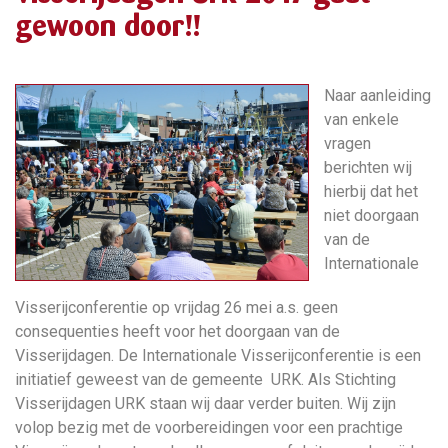
gewoon door!!
Naar aanleiding
van enkele
vragen
berichten wij
hierbij dat het
niet doorgaan
van de
Internationale
Visserijconferentie op vrijdag 26 mei a.s. geen
consequenties heeft voor het doorgaan van de
Visserijdagen. De Internationale Visserijconferentie is een
initiatief geweest van de gemeente URK. Als Stichting
Visserijdagen URK staan wij daar verder buiten. Wij zijn
volop bezig met de voorbereidingen voor een prachtige