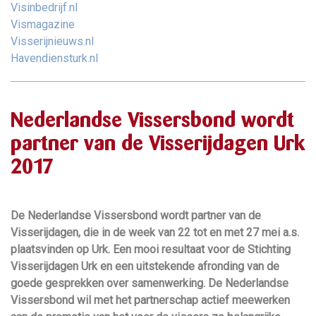
Visinbedrijf.nl
Vismagazine
Visserijnieuws.nl
Havendiensturk.nl
Nederlandse Vissersbond wordt
partner van de Visserijdagen Urk
2017
De Nederlandse Vissersbond wordt partner van de
Visserijdagen, die in de week van 22 tot en met 27 mei a.s.
plaatsvinden op Urk. Een mooi resultaat voor de Stichting
Visserijdagen Urk en een uitstekende afronding van de
goede gesprekken over samenwerking. De Nederlandse
Vissersbond wil met het partnerschap actief meewerken