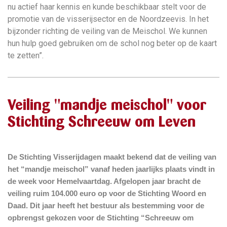
nu actief haar kennis en kunde beschikbaar stelt voor de
promotie van de visserijsector en de Noordzeevis. In het
bijzonder richting de veiling van de Meischol. We kunnen
hun hulp goed gebruiken om de schol nog beter op de kaart
te zetten”.
Veiling "mandje meischol" voor
Stichting Schreeuw om Leven
De Stichting Visserijdagen maakt bekend dat de veiling van
het “mandje meischol” vanaf heden jaarlijks plaats vindt in
de week voor Hemelvaartdag. Afgelopen jaar bracht de
veiling ruim 104.000 euro op voor de Stichting Woord en
Daad. Dit jaar heeft het bestuur als bestemming voor de
opbrengst gekozen voor de Stichting “Schreeuw om