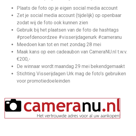
Plaats de foto op je eigen social media account
Zet je social media account (tijdelijk) op openbaar
zodat wij de foto ook kunnen zien
Gebruik bij het plaatsen van de foto de hashtags
#proefdenoordzee #visserijdagenurk #cameranu
Meedoen kan tot en met zondag 28 mei
Maak kans op een cadeaubon van CameraNU.nl t.w.v.
€200,-
De winnaar wordt maandag 29 mei bekendgemaakt
Stichting Visserijdagen Urk mag de foto's gebruiken
voor promotiedoeleinden