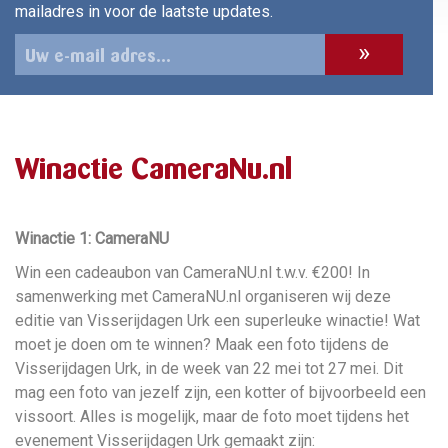
mailadres in voor de laatste updates.
Winactie CameraNu.nl
Winactie 1: CameraNU
Win een cadeaubon van CameraNU.nl t.w.v. €200! In
samenwerking met CameraNU.nl organiseren wij deze
editie van Visserijdagen Urk een superleuke winactie! Wat
moet je doen om te winnen? Maak een foto tijdens de
Visserijdagen Urk, in de week van 22 mei tot 27 mei. Dit
mag een foto van jezelf zijn, een kotter of bijvoorbeeld een
vissoort. Alles is mogelijk, maar de foto moet tijdens het
evenement Visserijdagen Urk gemaakt zijn: