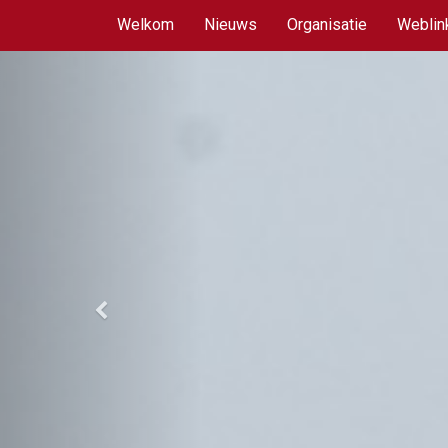
Welkom
Nieuws
Organisatie
Weblin