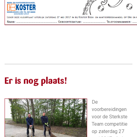
Er is nog plaats!
De
voorbereidingen
voor de Sterkste
Team competitie
op zaterdag 27