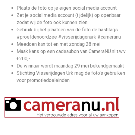
Plaats de foto op je eigen social media account
Zet je social media account (tijdelijk) op openbaar
zodat wij de foto ook kunnen zien
Gebruik bij het plaatsen van de foto de hashtags
#proefdenoordzee #visserijdagenurk #cameranu
Meedoen kan tot en met zondag 28 mei
Maak kans op een cadeaubon van CameraNU.nl t.w.v.
€200,-
De winnaar wordt maandag 29 mei bekendgemaakt
Stichting Visserijdagen Urk mag de foto's gebruiken
voor promotiedoeleinden