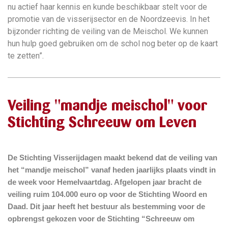
nu actief haar kennis en kunde beschikbaar stelt voor de
promotie van de visserijsector en de Noordzeevis. In het
bijzonder richting de veiling van de Meischol. We kunnen
hun hulp goed gebruiken om de schol nog beter op de kaart
te zetten”.
Veiling "mandje meischol" voor
Stichting Schreeuw om Leven
De Stichting Visserijdagen maakt bekend dat de veiling van
het “mandje meischol” vanaf heden jaarlijks plaats vindt in
de week voor Hemelvaartdag. Afgelopen jaar bracht de
veiling ruim 104.000 euro op voor de Stichting Woord en
Daad. Dit jaar heeft het bestuur als bestemming voor de
opbrengst gekozen voor de Stichting “Schreeuw om