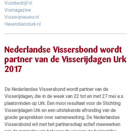
Visinbedrijf.nl
Vismagazine
Visserijnieuws.nl
Havendiensturk.nl
Nederlandse Vissersbond wordt
partner van de Visserijdagen Urk
2017
De Nederlandse Vissersbond wordt partner van de
Visserijdagen, die in de week van 22 tot en met 27 mei a.s.
plaatsvinden op Urk. Een mooi resultaat voor de Stichting
Visserijdagen Urk en een uitstekende afronding van de
goede gesprekken over samenwerking. De Nederlandse
Vissersbond wil met het partnerschap actief meewerken