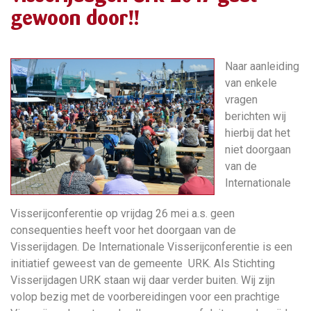
gewoon door!!
Naar aanleiding
van enkele
vragen
berichten wij
hierbij dat het
niet doorgaan
van de
Internationale
Visserijconferentie op vrijdag 26 mei a.s. geen
consequenties heeft voor het doorgaan van de
Visserijdagen. De Internationale Visserijconferentie is een
initiatief geweest van de gemeente URK. Als Stichting
Visserijdagen URK staan wij daar verder buiten. Wij zijn
volop bezig met de voorbereidingen voor een prachtige