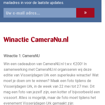
mailadres in voor de laatste updates.
Winactie CameraNu.nl
Winactie 1: CameraNU
Win een cadeaubon van CameraNU.nl t.w.v. €200! In
samenwerking met CameraNU.nl organiseren wij deze
editie van Visserijdagen Urk een superleuke winactie! Wat
moet je doen om te winnen? Maak een foto tijdens de
Visserijdagen Urk, in de week van 22 mei tot 27 mei. Dit
mag een foto van jezelf zijn, een kotter of bijvoorbeeld een
vissoort. Alles is mogelijk, maar de foto moet tijdens het
evenement Visserijdagen Urk gemaakt zijn: