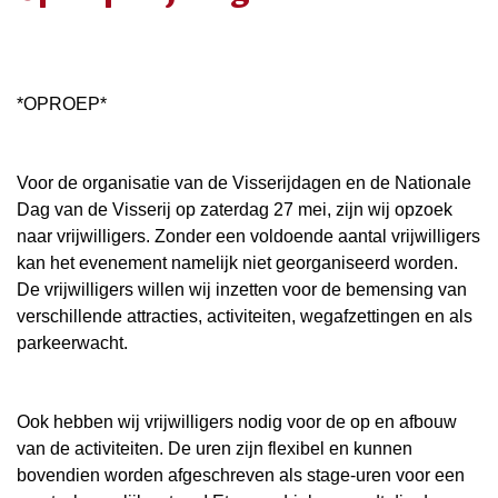
*OPROEP*
Voor de organisatie van de Visserijdagen en de Nationale
Dag van de Visserij op zaterdag 27 mei, zijn wij opzoek
naar vrijwilligers. Zonder een voldoende aantal vrijwilligers
kan het evenement namelijk niet georganiseerd worden.
De vrijwilligers willen wij inzetten voor de bemensing van
verschillende attracties, activiteiten, wegafzettingen en als
parkeerwacht.
Ook hebben wij vrijwilligers nodig voor de op en afbouw
van de activiteiten. De uren zijn flexibel en kunnen
bovendien worden afgeschreven als stage-uren voor een