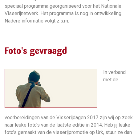
speciaal programma georganiseerd voor het Nationale
Visserijnetwerk. Het programma is nog in ontwikkeling.
Nadere informatie volgt z.s.m.
Foto's gevraagd
In verband
met de
voorbereidingen van de Visserijdagen 2017 zijn wij op zoek
naar leuke foto's van de laatste editie in 2014. Heb jij leuke
foto's gemaakt van de visserijpromotie op Urk, stuur ze dan