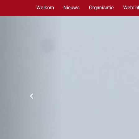
Welkom
Nieuws
Organisatie
Weblin