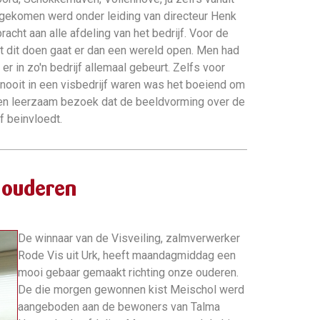
gekomen werd onder leiding van directeur Henk
cht aan alle afdeling van het bedrijf. Voor de
t dit doen gaat er dan een wereld open. Men had
er in zo'n bedrijf allemaal gebeurt. Zelfs voor
nooit in een visbedrijf waren was het boeiend om
. Een leerzaam bezoek dat de beeldvorming over de
f beinvloedt.
 ouderen
De winnaar van de Visveiling, zalmverwerker
Rode Vis uit Urk, heeft maandagmiddag een
mooi gebaar gemaakt richting onze ouderen.
De die morgen gewonnen kist Meischol werd
aangeboden aan de bewoners van Talma