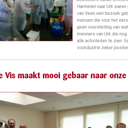
Harmelen naar Urk waren 
van Veen een bezoek gebra
mensen die voor het eers
geen voorstelling van wat 
inwoners van Urk die nog 
alle activiteiten te zien
visindustrie zeker positie
e Vis maakt mooi gebaar naar onze