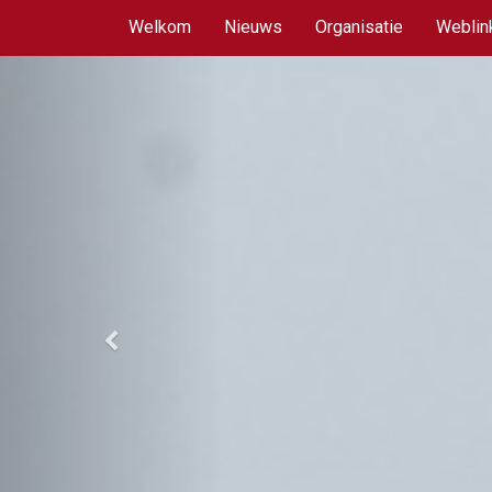
Welkom
Nieuws
Organisatie
Weblin