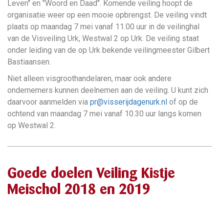
Leven" en "Woord en Daad". Komende veiling hoopt de
organisatie weer op een mooie opbrengst. De veiling vindt
plaats op maandag 7 mei vanaf 11.00 uur in de veilinghal
van de Visveiling Urk, Westwal 2 op Urk. De veiling staat
onder leiding van de op Urk bekende veilingmeester Gilbert
Bastiaansen.
Niet alleen visgroothandelaren, maar ook andere
ondernemers kunnen deelnemen aan de veiling. U kunt zich
daarvoor aanmelden via
pr@visserijdagenurk.nl
of op de
ochtend van maandag 7 mei vanaf 10.30 uur langs komen
op Westwal 2.
Goede doelen Veiling Kistje
Meischol 2018 en 2019