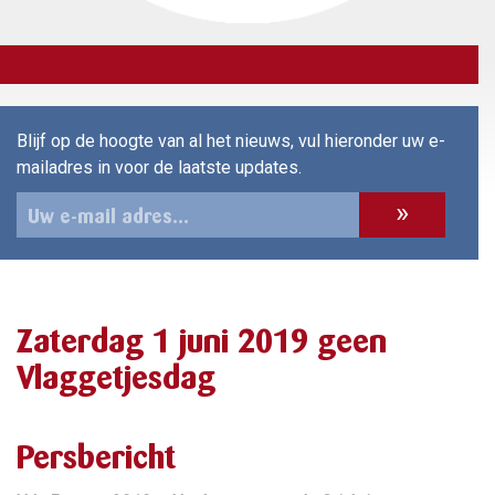
Blijf op de hoogte van al het nieuws, vul hieronder uw e-
mailadres in voor de laatste updates.
Zaterdag 1 juni 2019 geen
Vlaggetjesdag
Persbericht