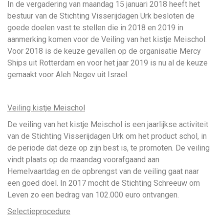
In de vergadering van maandag 15 januari 2018 heeft het
bestuur van de Stichting Visserijdagen Urk besloten de
goede doelen vast te stellen die in 2018 en 2019 in
aanmerking komen voor de Veiling van het kistje Meischol.
Voor 2018 is de keuze gevallen op de organisatie Mercy
Ships uit Rotterdam en voor het jaar 2019 is nu al de keuze
gemaakt voor Aleh Negev uit Israel.
Veiling kistje Meischol
De veiling van het kistje Meischol is een jaarlijkse activiteit
van de Stichting Visserijdagen Urk om het product schol, in
de periode dat deze op zijn best is, te promoten. De veiling
vindt plaats op de maandag voorafgaand aan
Hemelvaartdag en de opbrengst van de veiling gaat naar
een goed doel. In 2017 mocht de Stichting Schreeuw om
Leven zo een bedrag van 102.000 euro ontvangen.
Selectieprocedure