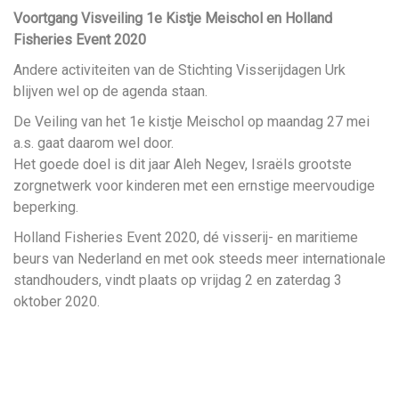
Voortgang Visveiling 1e Kistje Meischol en Holland
Fisheries Event 2020
Andere activiteiten van de Stichting Visserijdagen Urk
blijven wel op de agenda staan.
De Veiling van het 1e kistje Meischol op maandag 27 mei
a.s. gaat daarom wel door.
Het goede doel is dit jaar Aleh Negev, Israëls grootste
zorgnetwerk voor kinderen met een ernstige meervoudige
beperking.
Holland Fisheries Event 2020, dé visserij- en maritieme
beurs van Nederland en met ook steeds meer internationale
standhouders, vindt plaats op vrijdag 2 en zaterdag 3
oktober 2020.