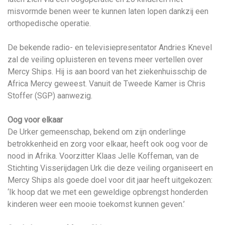
misvormde benen weer te kunnen laten lopen dankzij een
orthopedische operatie.
De bekende radio- en televisiepresentator Andries Knevel
zal de veiling opluisteren en tevens meer vertellen over
Mercy Ships. Hij is aan boord van het ziekenhuisschip de
Africa Mercy geweest. Vanuit de Tweede Kamer is Chris
Stoffer (SGP) aanwezig.
Oog voor elkaar
De Urker gemeenschap, bekend om zijn onderlinge
betrokkenheid en zorg voor elkaar, heeft ook oog voor de
nood in Afrika. Voorzitter Klaas Jelle Koffeman, van de
Stichting Visserijdagen Urk die deze veiling organiseert en
Mercy Ships als goede doel voor dit jaar heeft uitgekozen:
‘Ik hoop dat we met een geweldige opbrengst honderden
kinderen weer een mooie toekomst kunnen geven.’