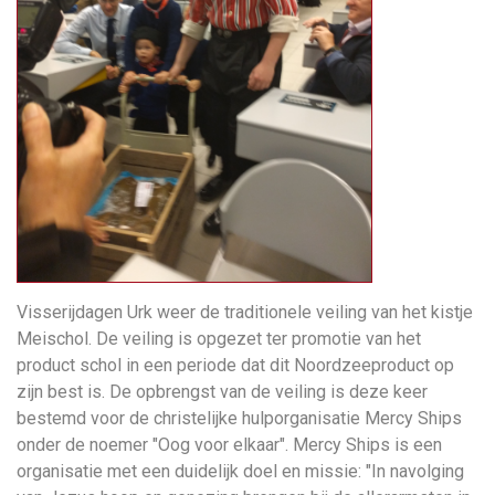
Visserijdagen Urk weer de traditionele veiling van het kistje
Meischol. De veiling is opgezet ter promotie van het
product schol in een periode dat dit Noordzeeproduct op
zijn best is. De opbrengst van de veiling is deze keer
bestemd voor de christelijke hulporganisatie Mercy Ships
onder de noemer "Oog voor elkaar". Mercy Ships is een
organisatie met een duidelijk doel en missie: "In navolging