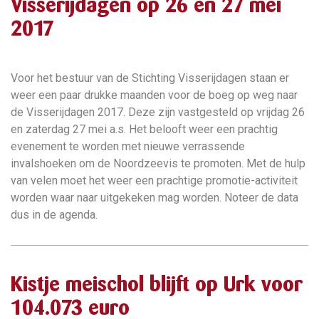
Visserijdagen op 26 en 27 mei
2017
Voor het bestuur van de Stichting Visserijdagen staan er
weer een paar drukke maanden voor de boeg op weg naar
de Visserijdagen 2017. Deze zijn vastgesteld op vrijdag 26
en zaterdag 27 mei a.s. Het belooft weer een prachtig
evenement te worden met nieuwe verrassende
invalshoeken om de Noordzeevis te promoten. Met de hulp
van velen moet het weer een prachtige promotie-activiteit
worden waar naar uitgekeken mag worden. Noteer de data
dus in de agenda.
Kistje meischol blijft op Urk voor
104.073 euro