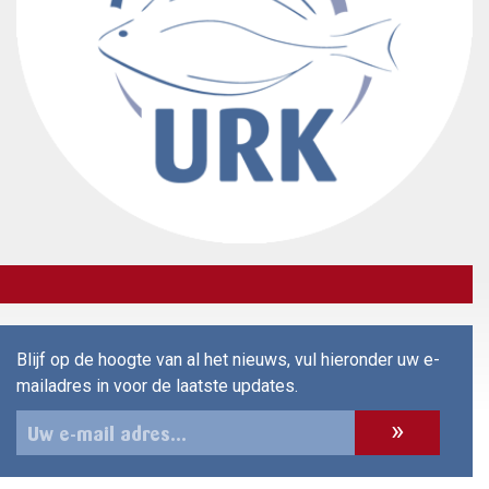
Blijf op de hoogte van al het nieuws, vul hieronder uw e-
mailadres in voor de laatste updates.