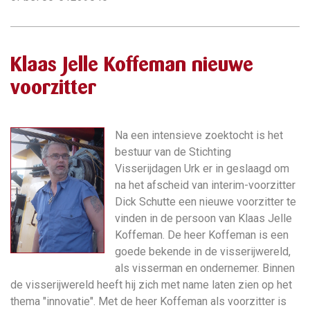
Klaas Jelle Koffeman nieuwe
voorzitter
Na een intensieve zoektocht is het
bestuur van de Stichting
Visserijdagen Urk er in geslaagd om
na het afscheid van interim-voorzitter
Dick Schutte een nieuwe voorzitter te
vinden in de persoon van Klaas Jelle
Koffeman. De heer Koffeman is een
goede bekende in de visserijwereld,
als visserman en ondernemer. Binnen
de visserijwereld heeft hij zich met name laten zien op het
thema "innovatie". Met de heer Koffeman als voorzitter is