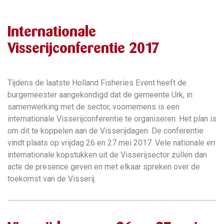
Internationale
Visserijconferentie 2017
Tijdens de laatste Holland Fisheries Event heeft de
burgemeester aangekondigd dat de gemeente Urk, in
samenwerking met de sector, voornemens is een
internationale Visserijconferentie te organiseren. Het plan is
om dit te koppelen aan de Visserijdagen. De conferentie
vindt plaats op vrijdag 26 en 27 mei 2017. Vele nationale en
internationale kopstukken uit de Visserijsector zullen dan
acte de presence geven en met elkaar spreken over de
toekomst van de Visserij.