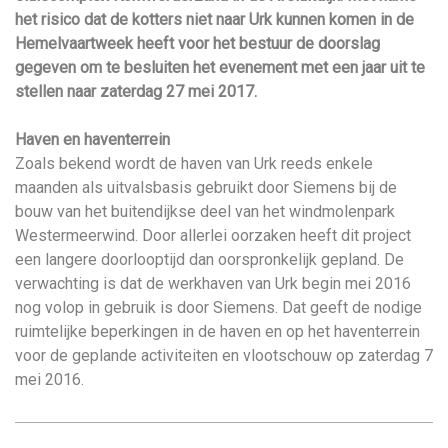
het risico dat de kotters niet naar Urk kunnen komen in de
Hemelvaartweek heeft voor het bestuur de doorslag
gegeven om te besluiten het evenement met een jaar uit te
stellen naar zaterdag 27 mei 2017.
Haven en haventerrein
Zoals bekend wordt de haven van Urk reeds enkele
maanden als uitvalsbasis gebruikt door Siemens bij de
bouw van het buitendijkse deel van het windmolenpark
Westermeerwind. Door allerlei oorzaken heeft dit project
een langere doorlooptijd dan oorspronkelijk gepland. De
verwachting is dat de werkhaven van Urk begin mei 2016
nog volop in gebruik is door Siemens. Dat geeft de nodige
ruimtelijke beperkingen in de haven en op het haventerrein
voor de geplande activiteiten en vlootschouw op zaterdag 7
mei 2016.