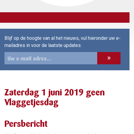
Blijf op de hoogte van al het nieuws, vul hieronder uw e-
mailadres in voor de laatste updates.
Zaterdag 1 juni 2019 geen
Vlaggetjesdag
Persbericht