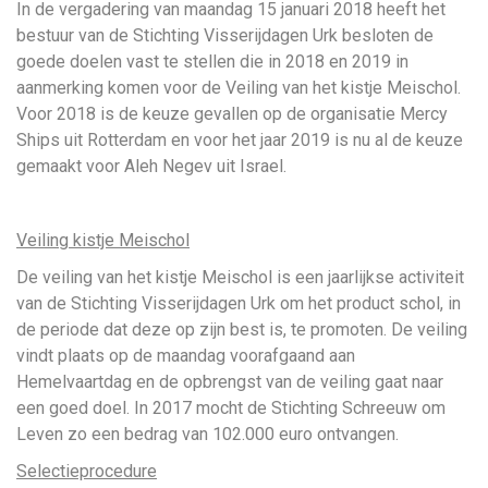
In de vergadering van maandag 15 januari 2018 heeft het
bestuur van de Stichting Visserijdagen Urk besloten de
goede doelen vast te stellen die in 2018 en 2019 in
aanmerking komen voor de Veiling van het kistje Meischol.
Voor 2018 is de keuze gevallen op de organisatie Mercy
Ships uit Rotterdam en voor het jaar 2019 is nu al de keuze
gemaakt voor Aleh Negev uit Israel.
Veiling kistje Meischol
De veiling van het kistje Meischol is een jaarlijkse activiteit
van de Stichting Visserijdagen Urk om het product schol, in
de periode dat deze op zijn best is, te promoten. De veiling
vindt plaats op de maandag voorafgaand aan
Hemelvaartdag en de opbrengst van de veiling gaat naar
een goed doel. In 2017 mocht de Stichting Schreeuw om
Leven zo een bedrag van 102.000 euro ontvangen.
Selectieprocedure