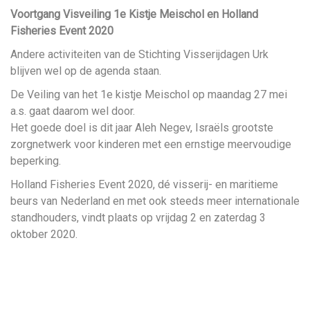
Voortgang Visveiling 1e Kistje Meischol en Holland
Fisheries Event 2020
Andere activiteiten van de Stichting Visserijdagen Urk
blijven wel op de agenda staan.
De Veiling van het 1e kistje Meischol op maandag 27 mei
a.s. gaat daarom wel door.
Het goede doel is dit jaar Aleh Negev, Israëls grootste
zorgnetwerk voor kinderen met een ernstige meervoudige
beperking.
Holland Fisheries Event 2020, dé visserij- en maritieme
beurs van Nederland en met ook steeds meer internationale
standhouders, vindt plaats op vrijdag 2 en zaterdag 3
oktober 2020.