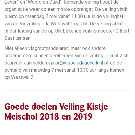
Leven" en "Woord en Daad". Komende veiling hoopt de
organisatie weer op een mooie opbrengst. De veiling vindt
plaats op maandag 7 mei vanaf 11.00 uur in de veilinghal
van de Visveiling Urk, Westwal 2 op Urk. De veiling staat
onder leiding van de op Urk bekende veilingmeester Gilbert
Bastiaansen.
Niet alleen visgroothandelaren, maar ook andere
ondernemers kunnen deelnemen aan de veiling. U kunt zich
daarvoor aanmelden via
pr@visserijdagenurk.nl
of op de
ochtend van maandag 7 mei vanaf 10.30 uur langs komen
op Westwal 2.
Goede doelen Veiling Kistje
Meischol 2018 en 2019