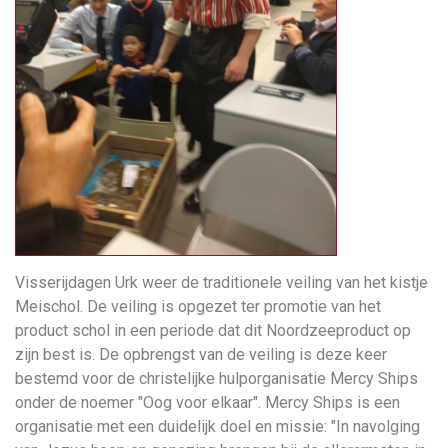
Visserijdagen Urk weer de traditionele veiling van het kistje
Meischol. De veiling is opgezet ter promotie van het
product schol in een periode dat dit Noordzeeproduct op
zijn best is. De opbrengst van de veiling is deze keer
bestemd voor de christelijke hulporganisatie Mercy Ships
onder de noemer "Oog voor elkaar". Mercy Ships is een
organisatie met een duidelijk doel en missie: "In navolging