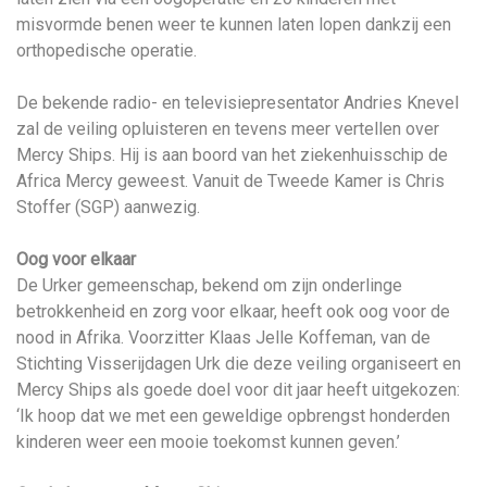
misvormde benen weer te kunnen laten lopen dankzij een
orthopedische operatie.
De bekende radio- en televisiepresentator Andries Knevel
zal de veiling opluisteren en tevens meer vertellen over
Mercy Ships. Hij is aan boord van het ziekenhuisschip de
Africa Mercy geweest. Vanuit de Tweede Kamer is Chris
Stoffer (SGP) aanwezig.
Oog voor elkaar
De Urker gemeenschap, bekend om zijn onderlinge
betrokkenheid en zorg voor elkaar, heeft ook oog voor de
nood in Afrika. Voorzitter Klaas Jelle Koffeman, van de
Stichting Visserijdagen Urk die deze veiling organiseert en
Mercy Ships als goede doel voor dit jaar heeft uitgekozen:
‘Ik hoop dat we met een geweldige opbrengst honderden
kinderen weer een mooie toekomst kunnen geven.’