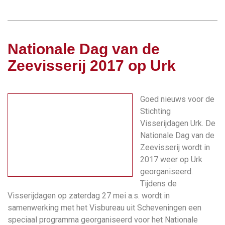
Nationale Dag van de
Zeevisserij 2017 op Urk
Goed nieuws voor de
Stichting
Visserijdagen Urk. De
Nationale Dag van de
Zeevisserij wordt in
2017 weer op Urk
georganiseerd.
Tijdens de
Visserijdagen op zaterdag 27 mei a.s. wordt in
samenwerking met het Visbureau uit Scheveningen een
speciaal programma georganiseerd voor het Nationale