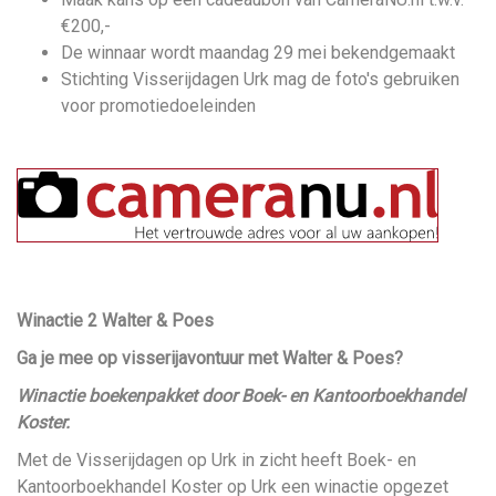
€200,-
De winnaar wordt maandag 29 mei bekendgemaakt
Stichting Visserijdagen Urk mag de foto's gebruiken
voor promotiedoeleinden
Winactie 2 Walter & Poes
Ga je mee op visserijavontuur met Walter & Poes?
Winactie boekenpakket door Boek- en Kantoorboekhandel
Koster.
Met de Visserijdagen op Urk in zicht heeft Boek- en
Kantoorboekhandel Koster op Urk een winactie opgezet