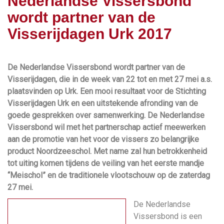
Nederlandse Vissersbond
wordt partner van de
Visserijdagen Urk 2017
De Nederlandse Vissersbond wordt partner van de
Visserijdagen, die in de week van 22 tot en met 27 mei a.s.
plaatsvinden op Urk. Een mooi resultaat voor de Stichting
Visserijdagen Urk en een uitstekende afronding van de
goede gesprekken over samenwerking. De Nederlandse
Vissersbond wil met het partnerschap actief meewerken
aan de promotie van het voor de vissers zo belangrijke
product Noordzeeschol. Met name zal hun betrokkenheid
tot uiting komen tijdens de veiling van het eerste mandje
“Meischol” en de traditionele vlootschouw op de zaterdag
27 mei.
De Nederlandse
Vissersbond is een