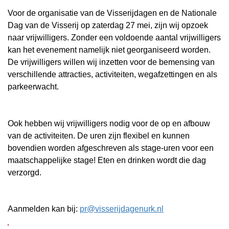
Voor de organisatie van de Visserijdagen en de Nationale
Dag van de Visserij op zaterdag 27 mei, zijn wij opzoek
naar vrijwilligers. Zonder een voldoende aantal vrijwilligers
kan het evenement namelijk niet georganiseerd worden.
De vrijwilligers willen wij inzetten voor de bemensing van
verschillende attracties, activiteiten, wegafzettingen en als
parkeerwacht.
Ook hebben wij vrijwilligers nodig voor de op en afbouw
van de activiteiten. De uren zijn flexibel en kunnen
bovendien worden afgeschreven als stage-uren voor een
maatschappelijke stage! Eten en drinken wordt die dag
verzorgd.
Aanmelden kan bij:
pr@visserijdagenurk.nl