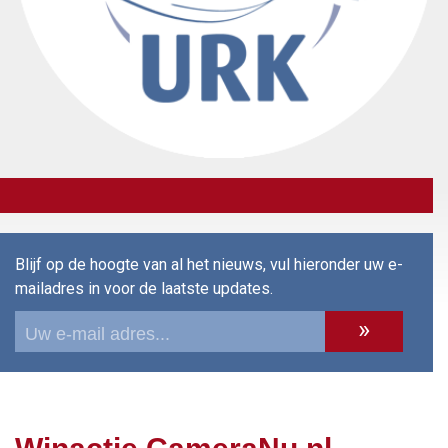
Blijf op de hoogte van al het nieuws, vul hieronder uw e-
mailadres in voor de laatste updates.