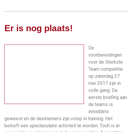
Er is nog plaats!
De
voorbereidingen
voor de Sterkste
Team competitie
op zaterdag 27
mei 2017 zijn in
volle gang. De
eerste briefing aan
de teams is
inmiddels
geweest en de deelnemers zijn volop in training. Het
belooft een spectaculaire activiteit te worden. Toch is er