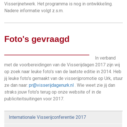
Visserijnetwerk. Het programma is nog in ontwikkeling.
Nadere informatie volgt z.s.m.
Foto's gevraagd
In verband
met de voorbereidingen van de Visserijdagen 2017 zijn wij
op zoek naar leuke foto's van de laatste editie in 2014. Heb
jij leuke foto's gemaakt van de visserijpromotie op Urk, stuur
ze dan naar:
pr@visserijdagenurk.nl
. Wie weet zie jij dan
straks jouw foto's terug op onze website of in de
publiciteitsuitingen voor 2017.
Internationale Visserijconferentie 2017