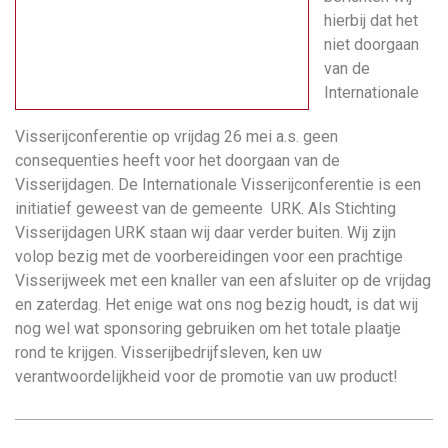
hierbij dat het
niet doorgaan
van de
Internationale
Visserijconferentie op vrijdag 26 mei a.s. geen
consequenties heeft voor het doorgaan van de
Visserijdagen. De Internationale Visserijconferentie is een
initiatief geweest van de gemeente URK. Als Stichting
Visserijdagen URK staan wij daar verder buiten. Wij zijn
volop bezig met de voorbereidingen voor een prachtige
Visserijweek met een knaller van een afsluiter op de vrijdag
en zaterdag. Het enige wat ons nog bezig houdt, is dat wij
nog wel wat sponsoring gebruiken om het totale plaatje
rond te krijgen. Visserijbedrijfsleven, ken uw
verantwoordelijkheid voor de promotie van uw product!