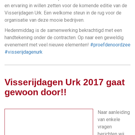
en ervaring in willen zetten voor de komende editie van de
Visserijdagen Urk. Een welkome steun in de rug voor de
organisatie van deze mooie bedrijven.
Hedenmiddag is de samenwerking bekrachtigd met een
handtekening onder de contracten. Op naar een geweldig
evenement met veel nieuwe elementen!
#proefdenoordzee
#visserijdagenurk
Visserijdagen Urk 2017 gaat
gewoon door!!
Naar aanleiding
van enkele
vragen
berichten wij