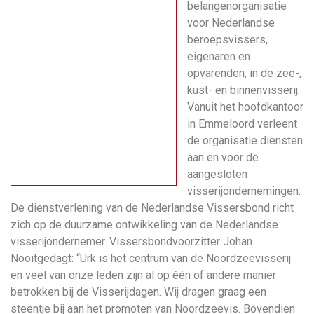
belangenorganisatie
voor Nederlandse
beroepsvissers,
eigenaren en
opvarenden, in de zee-,
kust- en binnenvisserij.
Vanuit het hoofdkantoor
in Emmeloord verleent
de organisatie diensten
aan en voor de
aangesloten
visserijondernemingen.
De dienstverlening van de Nederlandse Vissersbond richt
zich op de duurzame ontwikkeling van de Nederlandse
visserijondernemer. Vissersbondvoorzitter Johan
Nooitgedagt: “Urk is het centrum van de Noordzeevisserij
en veel van onze leden zijn al op één of andere manier
betrokken bij de Visserijdagen. Wij dragen graag een
steentje bij aan het promoten van Noordzeevis. Bovendien